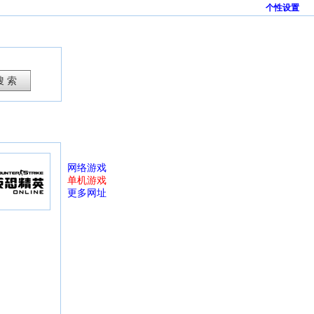
个性设置
网络游戏
单机游戏
更多网址