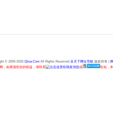
ght © 2005-
2026
Qtxw.Com
All Rights Reserved
全天下网址导航
版权所有 |
网，如果侵犯你的权益，请联系
或
告知，