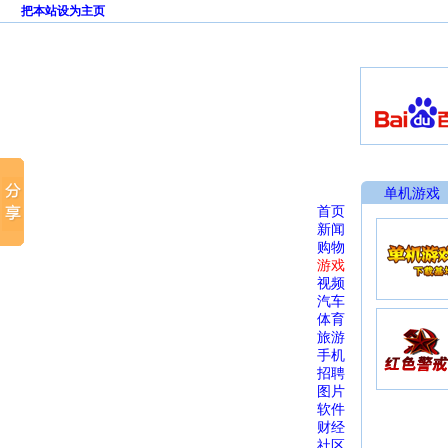
把本站设为主页
单机游戏
首页
新闻
购物
游戏
视频
汽车
体育
旅游
手机
招聘
图片
软件
财经
社区