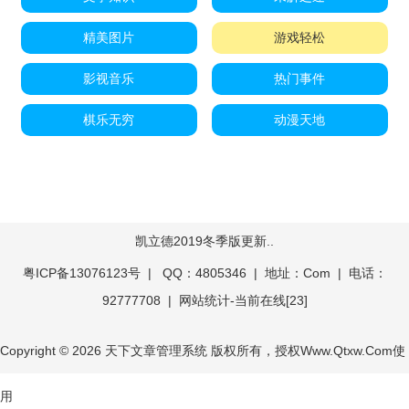
精美图片
游戏轻松
影视音乐
热门事件
棋乐无穷
动漫天地
凯立德2019冬季版更新..
粤ICP备13076123号
| QQ：4805346 | 地址：Com | 电话：
92777708 |
网站统计
-
当前在线[
23]
Copyright © 2026
天下文章管理系统
版权所有，授权Www.Qtxw.Com使
用