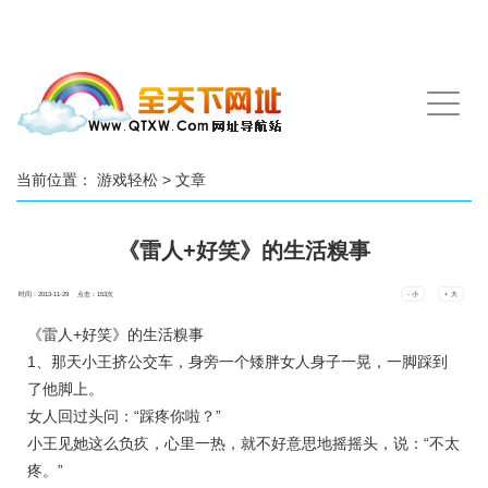
手
机
导
航
当前位置：
游戏轻松
> 文章
《雷人+好笑》的生活糗事
时间：2013-11-29 点击：
153
次
- 小
+ 大
《雷人+好笑》的生活糗事
1、那天小王挤公交车，身旁一个矮胖女人身子一晃，一脚踩到
了他脚上。
女人回过头问：“踩疼你啦？”
小王见她这么负疚，心里一热，就不好意思地摇摇头，说：“不太
疼。”