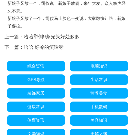
新娘子又放一个，司仪说：新娘子放俩，来年大发。众人掌声经
久不息。
新娘子又放了一个，司仪马上脸色一变说：大家敢快让路，新娘
子要拉。
上一篇：
哈哈举例9条光头好处多多
下一篇：
哈哈 好冷的笑话呀！
综合资讯
电脑知识
GPS导航
生活常识
装饰家居
营养美食
健康常识
手机数码
体育资讯
美容知识
文学知识
未解之迷