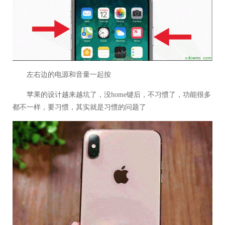
左右边的电源和音量一起按
苹果的设计越来越坑了，没home键后，不习惯了，功能很多
都不一样，要习惯，其实就是习惯的问题了